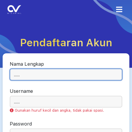
Pendaftaran Akun
Nama Lengkap
Username
Gunakan huruf kecil dan angka, tidak pakai spasi.
Password