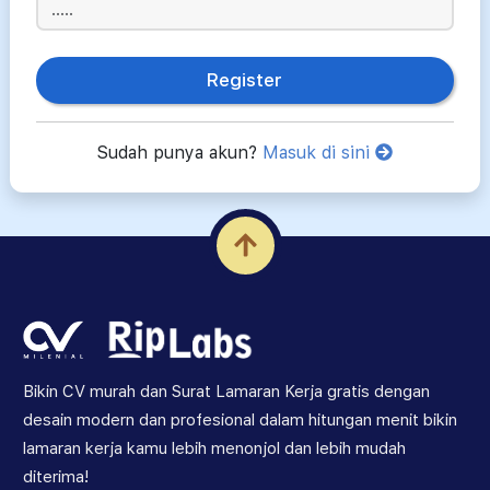
Register
Sudah punya akun?
Masuk di sini
Bikin CV murah dan Surat Lamaran Kerja gratis dengan
desain modern dan profesional dalam hitungan menit bikin
lamaran kerja kamu lebih menonjol dan lebih mudah
diterima!