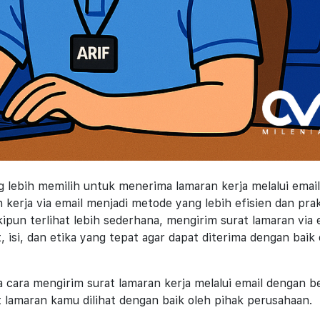
ng lebih memilih untuk menerima lamaran kerja melalui emai
n kerja via email menjadi metode yang lebih efisien dan prak
un terlihat lebih sederhana, mengirim surat lamaran via 
isi, dan etika yang tepat agar dapat diterima dengan baik 
 cara mengirim surat lamaran kerja melalui email dengan b
at lamaran kamu dilihat dengan baik oleh pihak perusahaan.