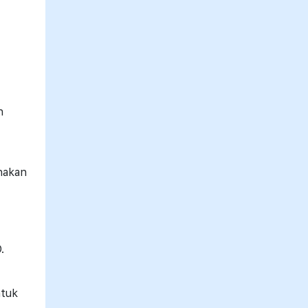
n
nakan
.
ntuk