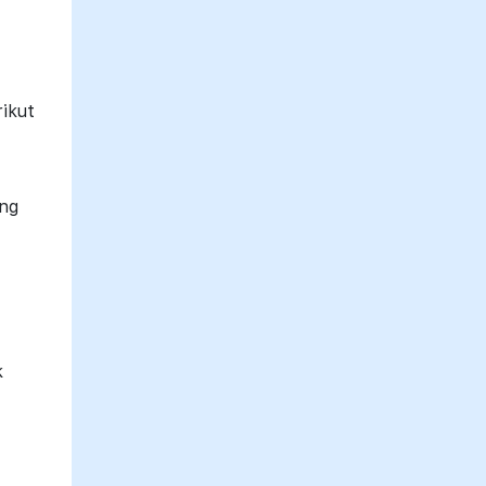
rikut
ang
k