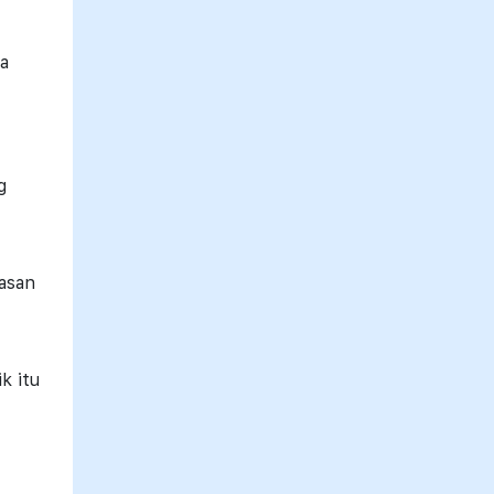
da
g
lasan
k itu