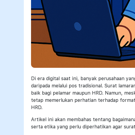
Di era digital saat ini, banyak perusahaan ya
daripada melalui pos tradisional. Surat lamara
baik bagi pelamar maupun HRD. Namun, meskip
tetap memerlukan perhatian terhadap format, 
HRD.
Artikel ini akan membahas tentang bagaimana
serta etika yang perlu diperhatikan agar sur