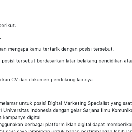
berikut:
.
asan mengapa kamu tertarik dengan posisi tersebut.
osisi tersebut berdasarkan latar belakang pendidikan ata
rkan CV dan dokumen pendukung lainnya.
elamar untuk posisi Digital Marketing Specialist yang saat
ri Universitas Indonesia dengan gelar Sarjana Ilmu Komunik
 kampanye digital.
ggunakan berbagai platform iklan digital dapat memberika
CV saya saya lampirkan untuk bahan pertimbangan lebih lan