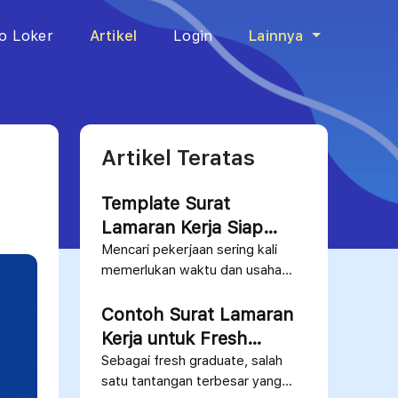
fo Loker
Artikel
Login
Lainnya
Artikel Teratas
Template Surat
Lamaran Kerja Siap
Pakai: Hemat Waktu,
Mencari pekerjaan sering kali
memerlukan waktu dan usaha
Langsung Kirim
yang tidak sedikit, terutama
ketika harus m
Contoh Surat Lamaran
Kerja untuk Fresh
Graduate Tanpa
Sebagai fresh graduate, salah
satu tantangan terbesar yang
Pengalaman