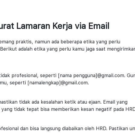
urat Lamaran Kerja via Email
memang praktis, namun ada beberapa etika yang perlu
Berikut adalah etika yang perlu kamu jaga saat mengirimka
tidak profesional, seperti [nama pengguna]@gmail.com. Gu
amu, seperti [namalengkap]@gmail.com.
stikan tidak ada kesalahan ketik atau ejaan. Email yang
 yang tidak tepat bisa memberikan kesan negatif pada HRD
rofesional dan bisa langsung diabaikan oleh HRD. Pastikan u